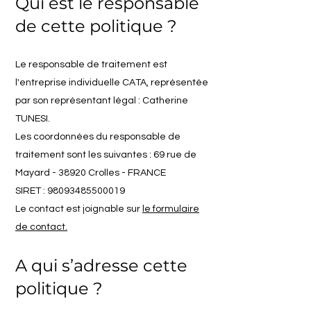
Qui est le responsable
de cette politique ?
Le responsable de traitement est
l'entreprise individuelle CATA, représentée
par son représentant légal : Catherine
TUNESI.
Les coordonnées du responsable de
traitement sont les suivantes : 69 rue de
Mayard - 38920 Crolles - FRANCE
SIRET : 98093485500019
Le contact est joignable sur
le formulaire
de contact.
A qui s’adresse cette
politique ?