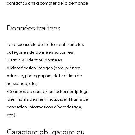
contact : 3 ans à compter de la demande
Données traitées
Le responsable de traitement traite les
catégories de données suivantes :
-Etat-civil, identité, données
d’identification, images (nom, prénom,
adresse, photographie, date et lieu de
naissance, etc.)
-Données de connexion (adresses Ip, logs,
identifiants des terminaux, identifiants de
connexion, informations d’horodatage,
etc.)
Caractère obligatoire ou