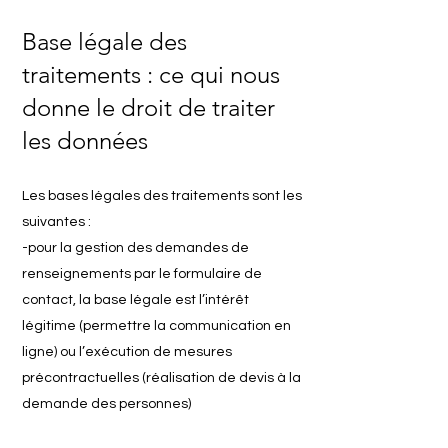
Base légale des
traitements : ce qui nous
donne le droit de traiter
les données
Les bases légales des traitements sont les
suivantes :
-pour la gestion des demandes de
renseignements par le formulaire de
contact, la base légale est l’intérêt
légitime (permettre la communication en
ligne) ou l’exécution de mesures
précontractuelles (réalisation de devis à la
demande des personnes)