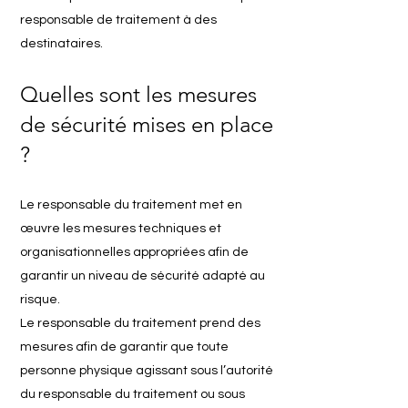
responsable de traitement à des
destinataires.
Quelles sont les mesures
de sécurité mises en place
?
Le responsable du traitement met en
œuvre les mesures techniques et
organisationnelles appropriées afin de
garantir un niveau de sécurité adapté au
risque.
Le responsable du traitement prend des
mesures afin de garantir que toute
personne physique agissant sous l’autorité
du responsable du traitement ou sous