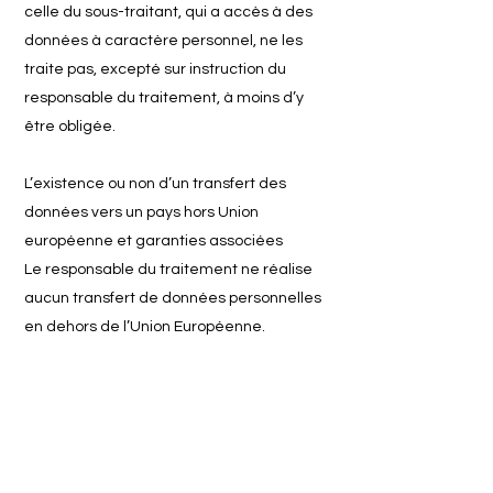
celle du sous-traitant, qui a accès à des
données à caractère personnel, ne les
traite pas, excepté sur instruction du
responsable du traitement, à moins d’y
être obligée.
L’existence ou non d’un transfert des
données vers un pays hors Union
européenne et garanties associées
Le responsable du traitement ne réalise
aucun transfert de données personnelles
en dehors de l’Union Européenne.
Prise de décision
automatisée