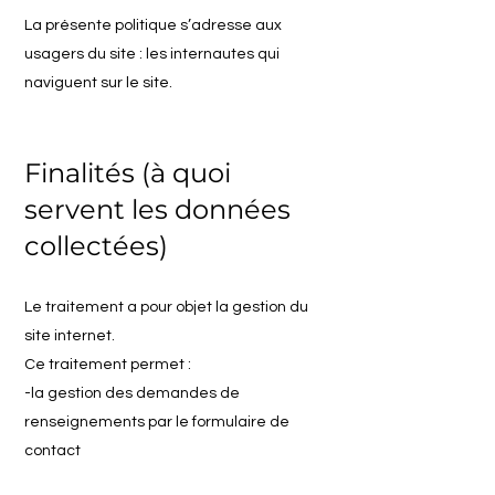
La présente politique s’adresse aux
usagers du site : les internautes qui
naviguent sur le site.
Finalités (à quoi
servent les données
collectées)
Le traitement a pour objet la gestion du
site internet.
Ce traitement permet :
-la gestion des demandes de
renseignements par le formulaire de
contact