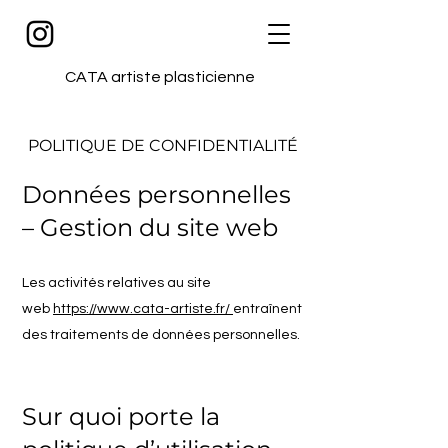
CATA artiste plasticienne
POLITIQUE DE CONFIDENTIALITÉ
Données personnelles
– Gestion du site web
Les activités relatives au site
web
https://www.cata-artiste.fr/
entraînent
des traitements de données personnelles.
Sur quoi porte la