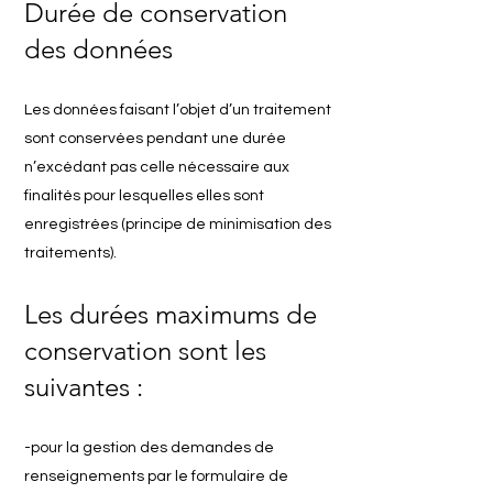
Durée de conservation
des données
Les données faisant l’objet d’un traitement
sont conservées pendant une durée
n’excédant pas celle nécessaire aux
finalités pour lesquelles elles sont
enregistrées (principe de minimisation des
traitements).
Les durées maximums de
conservation sont les
suivantes :
-pour la gestion des demandes de
renseignements par le formulaire de