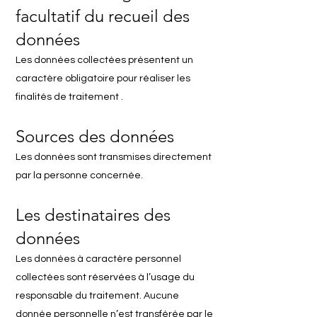
facultatif du recueil des
données
Les données collectées présentent un
caractère obligatoire pour réaliser les
finalités de traitement .
Sources des données
Les données sont transmises directement
par la personne concernée.
Les destinataires des
données
Les données à caractère personnel
collectées sont réservées à l’usage du
responsable du traitement. Aucune
donnée personnelle n’est transférée par le