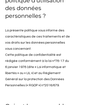
politique d’utilisation
des données
personnelles ?
La présente politique vous informe des
caractéristiques de ces traitements et de
vos droits sur les données personnelles
vous concernant.
Cette politique de confidentialité est
rédigée conformément à la loi n°78-17 du
6 janvier 1978 (dite « Loi informatique et
libertés » ou « LIL ») et au Règlement
Général sur la protection des Données
Personnelles (« RGDP ») n°2016/679.